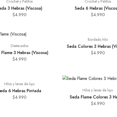
Crochet y Palillos
Crochet y Palillos
eda 3 Hebras (Viscosa)
Seda 6 Hebras (Viscos
$
4.990
$
4.990
Bordado hilo
Destacados
Seda Colores 3 Hebras (Vi
 Flame 3 Hebras (Viscosa)
$
4.990
$
4.990
Hilos y lanas de lujo
Hilos y lanas de lujo
eda 6 Hebras Pintada
Seda Flame Colores 3 H
$
4.990
$
4.990