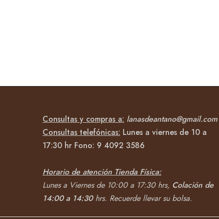
Consultas y compras a:
lanasdeantano@gmail.com
Consultas telefónicas:
Lunes a viernes de 10 a
17:30 hr Fono:
9 4092
3586
Horario de atención Tienda Física:
Lunes a Viernes de 10:00 a 17:30 hrs,
Colación de
14:00 a 14:30
hrs.
Recuerde llevar su bolsa.