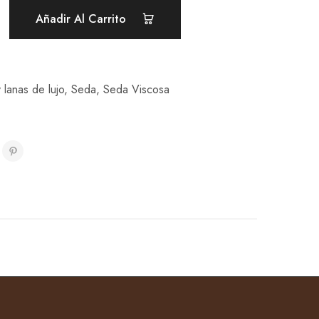
Añadir Al Carrito
 lanas de lujo
,
Seda
,
Seda Viscosa