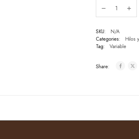
SKU:
N/A
Categories:
Hilos y
Tag:
Variable
Share: