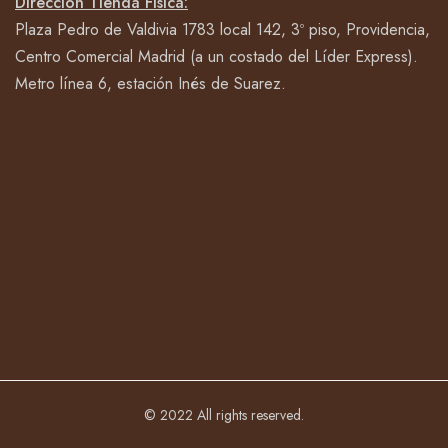
Dirección Tienda Física:
Plaza Pedro de Valdivia 1783 local 142, 3º piso, Providencia,
Centro Comercial Madrid (a un costado del Líder Express).
Metro línea 6, estación Inés de Suarez.
© 2022 All rights reserved.