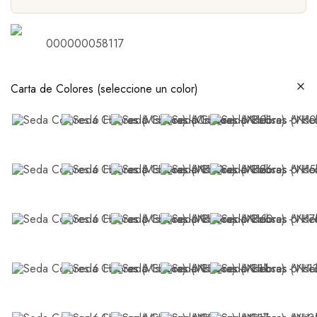
000000058117
Carta de Colores (seleccione un color)