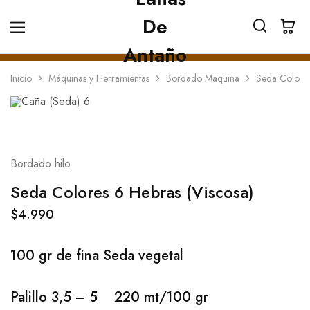
Inicio
Máquinas y Herramientas
Bordado Maquina
Seda Colores
Bordado hilo
Seda Colores 6 Hebras (Viscosa)
$
4.990
100 gr de fina Seda vegetal
Palillo 3,5 – 5 220 mt/100 gr