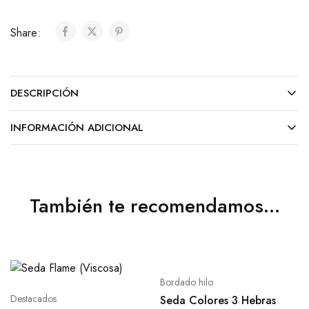
Share:
DESCRIPCIÓN
INFORMACIÓN ADICIONAL
También te recomendamos…
Bordado hilo
Destacados
Seda Colores 3 Hebras