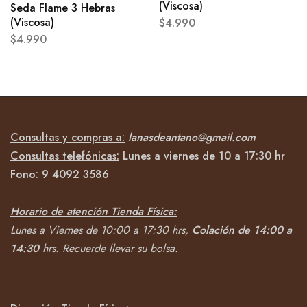
(Viscosa)
Seda Flame 3 Hebras
(Viscosa)
$
4.990
$
4.990
Consultas y compras a:
lanasdeantano@gmail.com
Consultas telefónicas:
Lunes a viernes de 10 a 17:30 hr
Fono:
9 4092
3586
Horario de atención Tienda Física:
Lunes a Viernes de 10:00 a 17:30 hrs,
Colación de 14:00 a
14:30
hrs.
Recuerde llevar su bolsa.