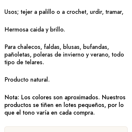
Usos; tejer a palillo o a crochet, urdir, tramar,
Hermosa caida y brillo.
Para chalecos, faldas, blusas, bufandas,
pañoletas, poleras de invierno y verano, todo
tipo de telares.
Producto natural.
Nota: Los colores son aproximados. Nuestros
productos se tiñen en lotes pequeños, por lo
que el tono varía en cada compra.