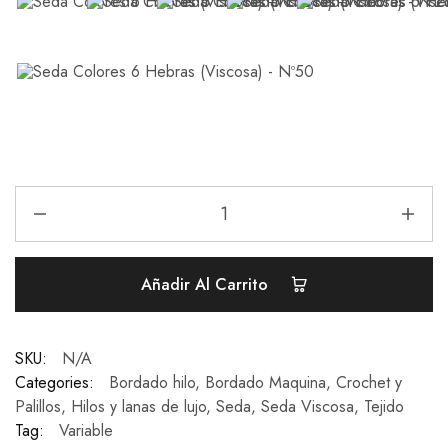
Añadir Al Carrito
SKU:
N/A
Categories:
Bordado hilo
,
Bordado Maquina
,
Crochet y
Palillos
,
Hilos y lanas de lujo
,
Seda
,
Seda Viscosa
,
Tejido
Tag:
Variable