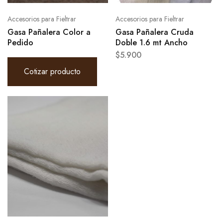
Accesorios para Fieltrar
Accesorios para Fieltrar
Gasa Pañalera Color a
Gasa Pañalera Cruda
Pedido
Doble 1.6 mt Ancho
$
5.900
Cotizar producto