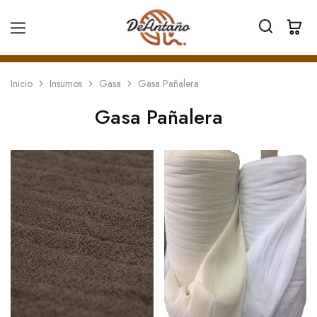
Inicio
Insumos
Gasa
Gasa Pañalera
Gasa Pañalera