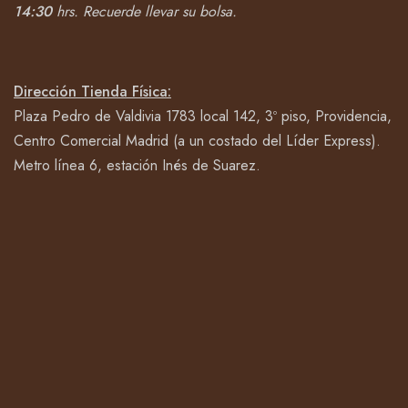
14:30
hrs.
Recuerde llevar su bolsa.
Dirección Tienda Física:
Plaza Pedro de Valdivia 1783 local 142, 3º piso, Providencia,
Centro Comercial Madrid (a un costado del Líder Express).
Metro línea 6, estación Inés de Suarez.