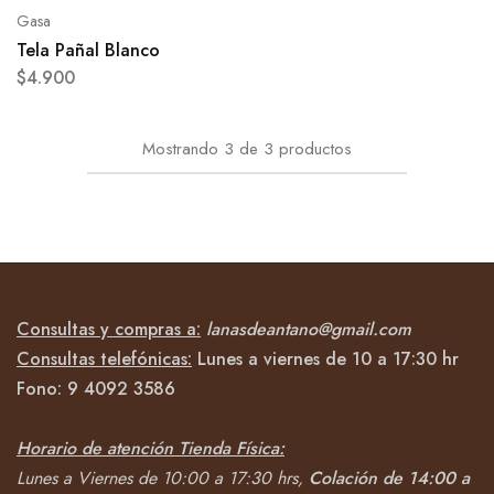
Gasa
Tela Pañal Blanco
$
4.900
Mostrando
3
de
3
productos
Consultas y compras a:
lanasdeantano@gmail.com
Consultas telefónicas:
Lunes a viernes de 10 a 17:30 hr
Fono:
9 4092
3586
Horario de atención Tienda Física:
Lunes a Viernes de 10:00 a 17:30 hrs,
Colación de 14:00 a