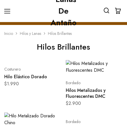
Inicio
Hilos y Lanas
Hilos Brillantes
Hilos Brillantes
Costurero
Hilo Elástico Dorado
Bordado
$
1.990
Hilos Metalizados y
Fluorescentes DMC
$
2.900
Bordado