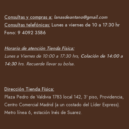
Consultas y compras a:
lanasdeantano@gmail.com
Consultas telefónicas:
Lunes a viernes de 10 a 17:30 hr
Fono:
9 4092
3586
Horario de atención Tienda Física:
Lunes a Viernes de 10:00 a 17:30 hrs,
Colación de 14:00 a
14:30
hrs.
Recuerde llevar su bolsa.
Dirección Tienda Física:
Plaza Pedro de Valdivia 1783 local 142, 3º piso, Providencia,
Centro Comercial Madrid (a un costado del Líder Express).
Metro línea 6, estación Inés de Suarez.