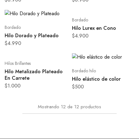
Bordado
Bordado
Hilo Lurex en Cono
Hilo Dorado y Plateado
$
4.900
$
4.990
Hilos Brillantes
Bordado hilo
Hilo Metalizado Plateado
En Carrete
Hilo elástico de color
$
1.000
$
500
Mostrando
12
de
12
productos