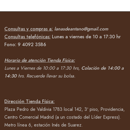
Consultas y compras a:
lanasdeantano@gmail.com
Consultas telefónicas:
Lunes a viernes de 10 a 17:30 hr
Fono:
9 4092
3586
Horario de atención Tienda Física:
Lunes a Viernes de 10:00 a 17:30 hrs,
Colación de 14:00 a
14:30
hrs.
Recuerde llevar su bolsa.
Dirección Tienda Física:
Plaza Pedro de Valdivia 1783 local 142, 3º piso, Providencia,
Centro Comercial Madrid (a un costado del Líder Express).
Metro línea 6, estación Inés de Suarez.