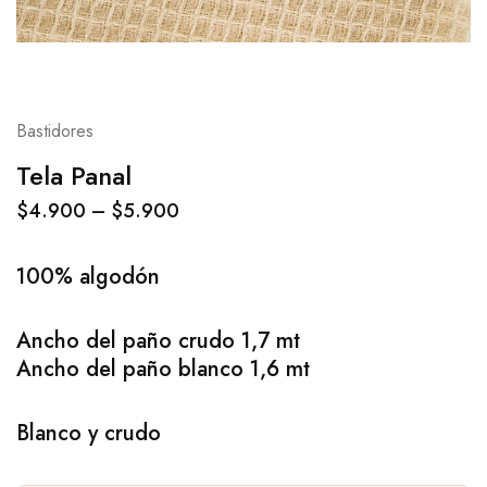
Bastidores
Tela Panal
$
4.900
–
$
5.900
100% algodón
Ancho del paño crudo 1,7 mt
Ancho del paño blanco 1,6 mt
Blanco y crudo