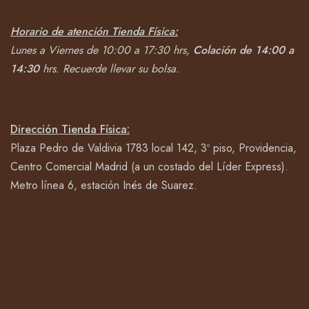
Horario de atención Tienda Física:
Lunes a Viernes de 10:00 a 17:30 hrs,
Colación de 14:00 a
14:30
hrs.
Recuerde llevar su bolsa.
Dirección Tienda Física:
Plaza Pedro de Valdivia 1783 local 142, 3º piso, Providencia,
Centro Comercial Madrid (a un costado del Líder Express).
Metro línea 6, estación Inés de Suarez.