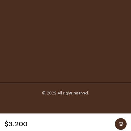
© 2022 All rights reserved.
$
3.200