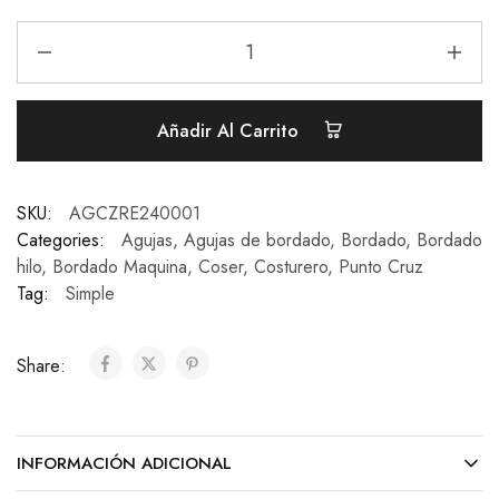
Añadir Al Carrito
SKU:
AGCZRE240001
Categories:
Agujas
,
Agujas de bordado
,
Bordado
,
Bordado
hilo
,
Bordado Maquina
,
Coser
,
Costurero
,
Punto Cruz
Tag:
Simple
Share:
INFORMACIÓN ADICIONAL