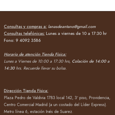
Consultas y compras a:
lanasdeantano@gmail.com
Consultas telefónicas:
Lunes a viernes de 10 a 17:30 hr
Fono:
9 4092
3586
Horario de atención Tienda Física:
Lunes a Viernes de 10:00 a 17:30 hrs,
Colación de 14:00 a
14:30
hrs.
Recuerde llevar su bolsa.
Dirección Tienda Física:
Plaza Pedro de Valdivia 1783 local 142, 3º piso, Providencia,
Centro Comercial Madrid (a un costado del Líder Express).
Metro línea 6, estación Inés de Suarez.