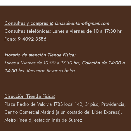
Consultas y compras a:
lanasdeantano@gmail.com
Consultas telefónicas:
Lunes a viernes de 10 a 17:30 hr
Fono:
9 4092
3586
Horario de atención Tienda Física:
Lunes a Viernes de 10:00 a 17:30 hrs,
Colación de 14:00 a
14:30
hrs.
Recuerde llevar su bolsa.
Dirección Tienda Física:
Plaza Pedro de Valdivia 1783 local 142, 3º piso, Providencia,
Centro Comercial Madrid (a un costado del Líder Express).
Metro línea 6, estación Inés de Suarez.