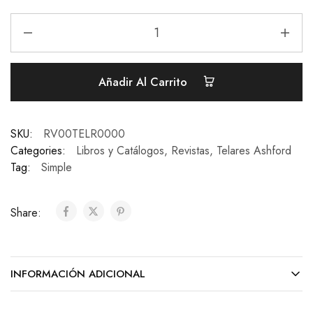
Añadir Al Carrito
SKU:
RV00TELR0000
Categories:
Libros y Catálogos
,
Revistas
,
Telares Ashford
Tag:
Simple
Share:
INFORMACIÓN ADICIONAL