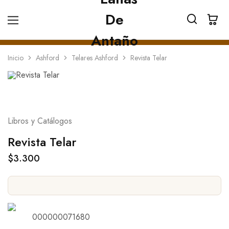
Inicio
Ashford
Telares Ashford
Revista Telar
Libros y Catálogos
Revista Telar
$
3.300
000000071680