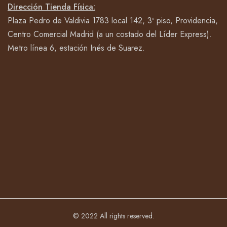
Dirección Tienda Física:
Plaza Pedro de Valdivia 1783 local 142, 3º piso, Providencia,
Centro Comercial Madrid (a un costado del Líder Express).
Metro línea 6, estación Inés de Suarez.
© 2022 All rights reserved.