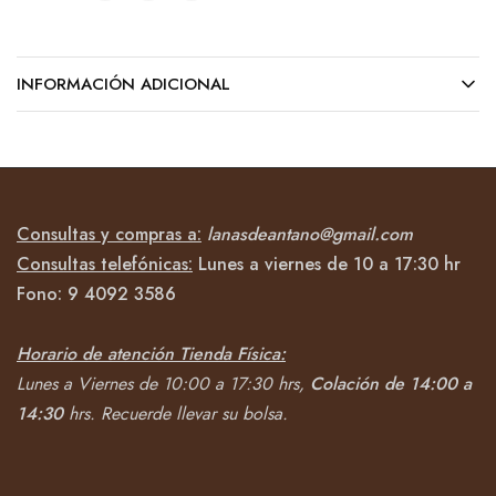
INFORMACIÓN ADICIONAL
Consultas y compras a:
lanasdeantano@gmail.com
Consultas telefónicas:
Lunes a viernes de 10 a 17:30 hr
Fono:
9 4092
3586
Horario de atención Tienda Física:
Lunes a Viernes de 10:00 a 17:30 hrs,
Colación de 14:00 a
14:30
hrs.
Recuerde llevar su bolsa.