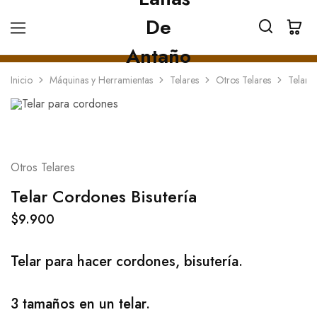
Inicio
Máquinas y Herramientas
Telares
Otros Telares
Telar 
Otros Telares
Telar Cordones Bisutería
$
9.900
Telar para hacer cordones, bisutería.
3 tamaños en un telar.