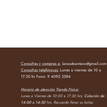
Consultas y compras a:
lanasdeantano@gmail.com
Consultas telefónicas:
Lunes a viernes de 10 a
17:30 hr Fono:
9 4092
3586
Horario de atención Tienda Física:
Lunes a Viernes de 10:00 a 17:30 hrs,
Colación de
14:00 a 14:30
hrs.
Recuerde llevar su bolsa.