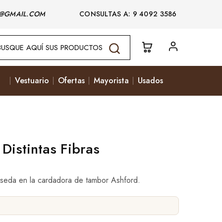
@GMAIL.COM
CONSULTAS A: 9 4092 3586
Vestuario
Ofertas
Mayorista
Usados
Distintas Fibras
seda en la cardadora de tambor Ashford.