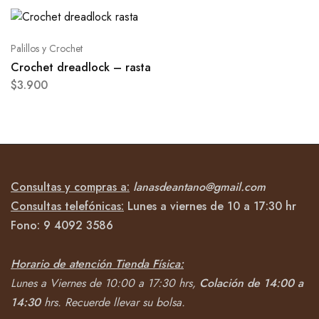
Palillos y Crochet
Crochet dreadlock – rasta
$
3.900
Consultas y compras a:
lanasdeantano@gmail.com
Consultas telefónicas:
Lunes a viernes de 10 a 17:30 hr
Fono:
9 4092
3586
Horario de atención Tienda Física:
Lunes a Viernes de 10:00 a 17:30 hrs,
Colación de 14:00 a
14:30
hrs.
Recuerde llevar su bolsa.