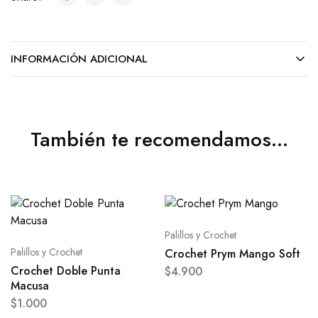
INFORMACIÓN ADICIONAL
También te recomendamos…
Palillos y Crochet
Palillos y Crochet
Crochet Prym Mango Soft
Crochet Doble Punta
$
4.900
Macusa
$
1.000