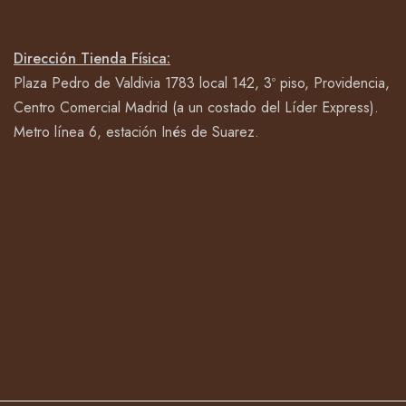
Dirección Tienda Física:
Plaza Pedro de Valdivia 1783 local 142, 3º piso, Providencia,
Centro Comercial Madrid (a un costado del Líder Express).
Metro línea 6, estación Inés de Suarez.