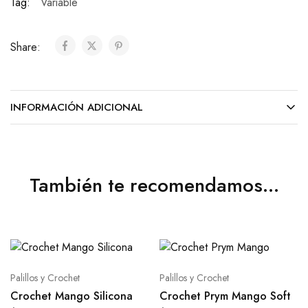
Tag:
Variable
Share:
INFORMACIÓN ADICIONAL
También te recomendamos…
Palillos y Crochet
Palillos y Crochet
Crochet Mango Silicona
Crochet Prym Mango Soft