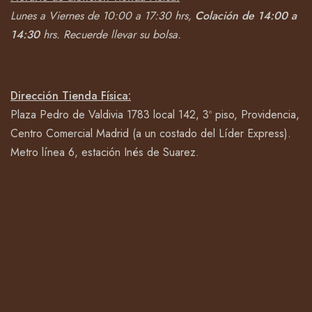
Lunes a Viernes de 10:00 a 17:30 hrs,
Colación de 14:00 a
14:30
hrs.
Recuerde llevar su bolsa.
Dirección Tienda Física:
Plaza Pedro de Valdivia 1783 local 142, 3º piso, Providencia,
Centro Comercial Madrid (a un costado del Líder Express).
Metro línea 6, estación Inés de Suarez.