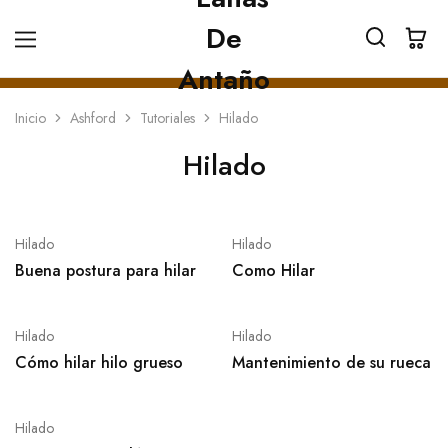
Inicio
Ashford
Tutoriales
Hilado
Hilado
Hilado
Hilado
Buena postura para hilar
Como Hilar
Hilado
Hilado
Cómo hilar hilo grueso
Mantenimiento de su rueca
Hilado