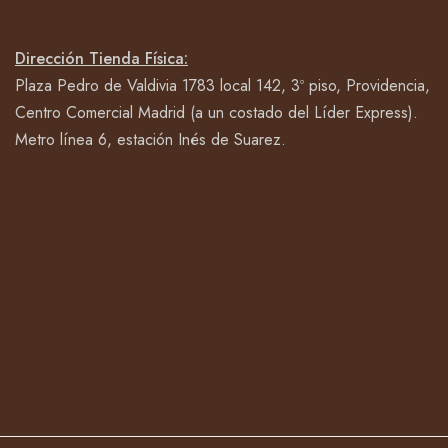
Dirección Tienda Física:
Plaza Pedro de Valdivia 1783 local 142, 3º piso, Providencia,
Centro Comercial Madrid (a un costado del Líder Express).
Metro línea 6, estación Inés de Suarez.