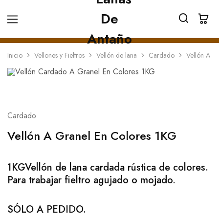
Inicio
Vellones y Fieltros
Vellón de lana
Cardado
Vellón A G
Cardado
Vellón A Granel En Colores 1KG
1KGVellón de lana cardada rústica de colores.
Para trabajar fieltro agujado o mojado.
SÓLO A PEDIDO.