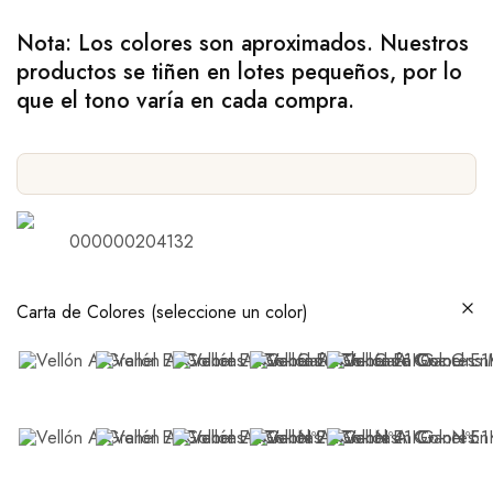
Nota: Los colores son aproximados. Nuestros
productos se tiñen en lotes pequeños, por lo
que el tono varía en cada compra.
000000204132
Carta de Colores (seleccione un color)