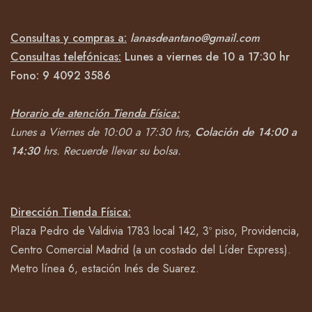
Consultas y compras a:
lanasdeantano@gmail.com
Consultas telefónicas:
Lunes a viernes de 10 a 17:30 hr
Fono:
9 4092
3586
Horario de atención Tienda Física:
Lunes a Viernes de 10:00 a 17:30 hrs,
Colación de 14:00 a
14:30
hrs.
Recuerde llevar su bolsa.
Dirección Tienda Física:
Plaza Pedro de Valdivia 1783 local 142, 3º piso, Providencia,
Centro Comercial Madrid (a un costado del Líder Express).
Metro línea 6, estación Inés de Suarez.