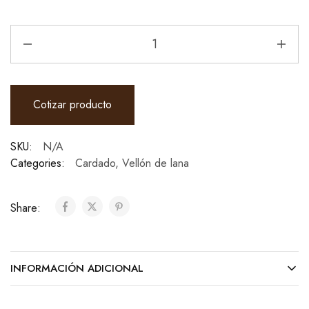
Cotizar producto
SKU:
N/A
Categories:
Cardado
,
Vellón de lana
Share:
INFORMACIÓN ADICIONAL