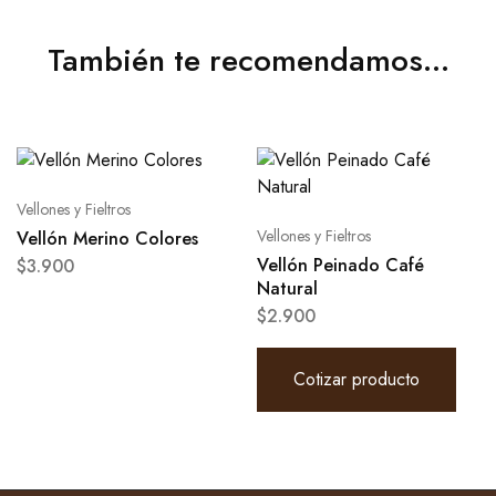
También te recomendamos…
Vellones y Fieltros
Vellones y Fieltros
Vellón Merino Colores
Vellón Peinado Café
$
3.900
Natural
$
2.900
Cotizar producto