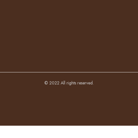
© 2022 All rights reserved.