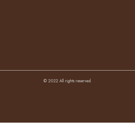
© 2022 All rights reserved.