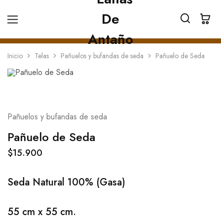
Inicio
Telas
Pañuelos y bufandas de seda
Pañuelo de Seda
Pañuelos y bufandas de seda
Pañuelo de Seda
$
15.900
Seda Natural 100% (Gasa)
55 cm x 55 cm.