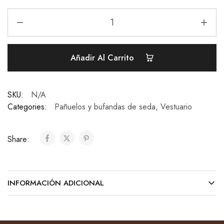
Añadir Al Carrito
SKU:
N/A
Categories:
Pañuelos y bufandas de seda
,
Vestuario
Share:
INFORMACIÓN ADICIONAL