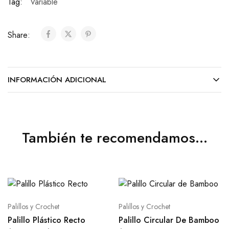
Tag:
Variable
Share:
INFORMACIÓN ADICIONAL
También te recomendamos…
Palillos y Crochet
Palillos y Crochet
Palillo Plástico Recto
Palillo Circular De Bamboo