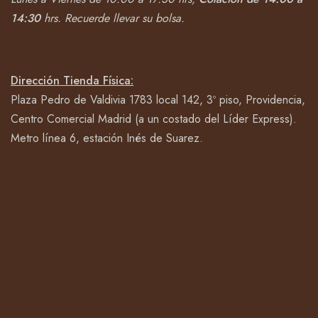
14:30
hrs.
Recuerde llevar su bolsa.
Dirección Tienda Física:
Plaza Pedro de Valdivia 1783 local 142, 3º piso, Providencia,
Centro Comercial Madrid (a un costado del Líder Express).
Metro línea 6, estación Inés de Suarez.