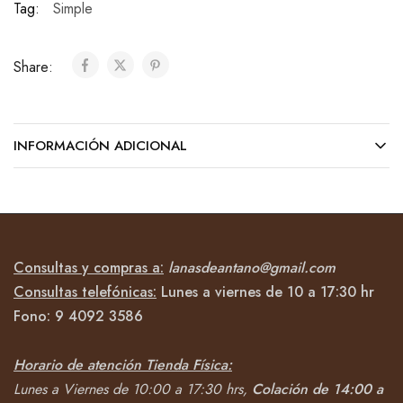
Tag:
Simple
Share:
INFORMACIÓN ADICIONAL
Consultas y compras a:
lanasdeantano@gmail.com
Consultas telefónicas:
Lunes a viernes de 10 a 17:30 hr
Fono:
9 4092
3586
Horario de atención Tienda Física:
Lunes a Viernes de 10:00 a 17:30 hrs,
Colación de 14:00 a