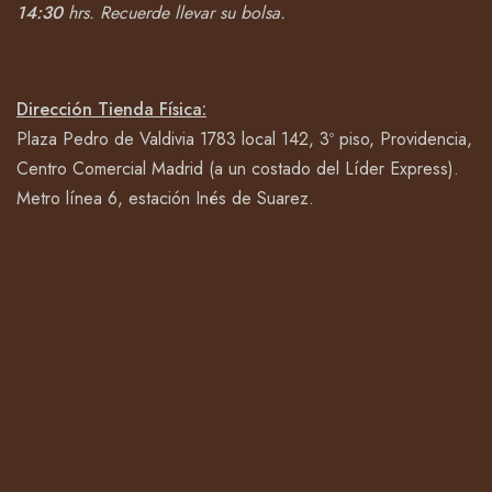
14:30
hrs.
Recuerde llevar su bolsa.
Dirección Tienda Física:
Plaza Pedro de Valdivia 1783 local 142, 3º piso, Providencia,
Centro Comercial Madrid (a un costado del Líder Express).
Metro línea 6, estación Inés de Suarez.