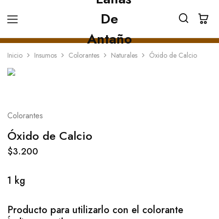
Inicio
Insumos
Colorantes
Naturales
Óxido de Calcio
Colorantes
Óxido de Calcio
$
3.200
1 kg
Producto para utilizarlo con el colorante