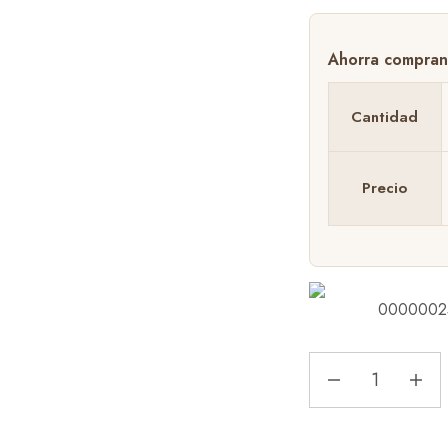
Cantidad
Precio
0000002