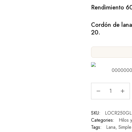
Rendimiento 60
Cordón de lana 
20.
0000000
SKU:
LOCR250GL
Categories:
Hilos 
Tags:
Lana
,
Simple