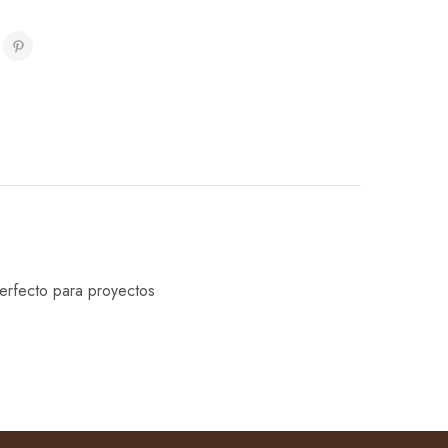
Perfecto para proyectos