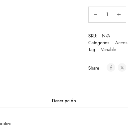
SKU:
N/A
Categories:
Acceso
Tag:
Variable
Share:
Descripción
rativo