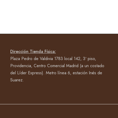
Dirección Tienda Física:
Plaza Pedro de Valdivia 1783 local 142, 3º piso,
Providencia, Centro Comercial Madrid (a un costado
del Líder Express). Metro línea 6, estación Inés de
Suarez.