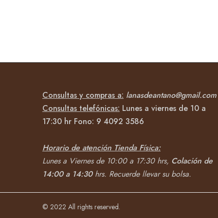
Consultas y compras a:
lanasdeantano@gmail.com
Consultas telefónicas:
Lunes a viernes de 10 a
17:30 hr Fono:
9 4092
3586
Horario de atención Tienda Física:
Lunes a Viernes de 10:00 a 17:30 hrs,
Colación de
14:00 a 14:30
hrs.
Recuerde llevar su bolsa.
© 2022 All rights reserved.