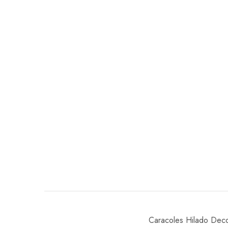
Caracoles Hilado Deco