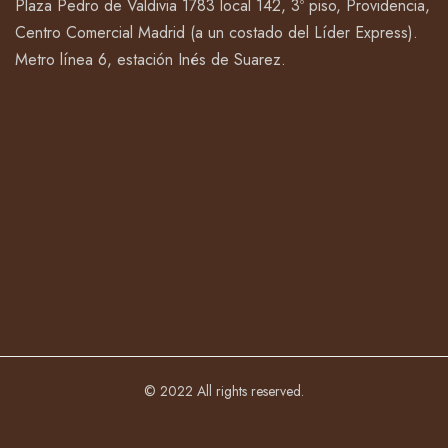
Plaza Pedro de Valdivia 1783 local 142, 3º piso, Providencia,
Centro Comercial Madrid (a un costado del Líder Express).
Metro línea 6, estación Inés de Suarez.
© 2022 All rights reserved.