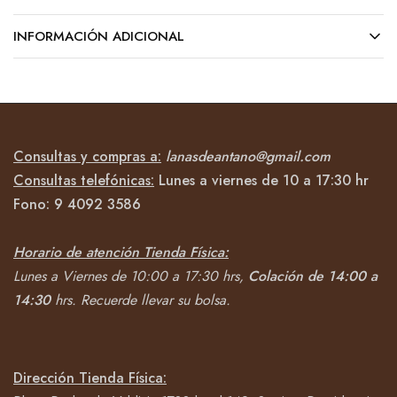
INFORMACIÓN ADICIONAL
Consultas y compras a:
lanasdeantano@gmail.com
Consultas telefónicas:
Lunes a viernes de 10 a 17:30 hr
Fono:
9 4092
3586
Horario de atención Tienda Física:
Lunes a Viernes de 10:00 a 17:30 hrs,
Colación de 14:00 a
14:30
hrs.
Recuerde llevar su bolsa.
Dirección Tienda Física: