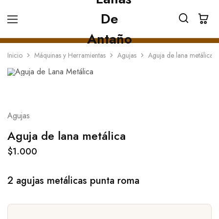
Inicio
Máquinas y Herramientas
Agujas
Aguja de lana metálica
Agujas
Aguja de lana metálica
$
1.000
2 agujas metálicas punta roma