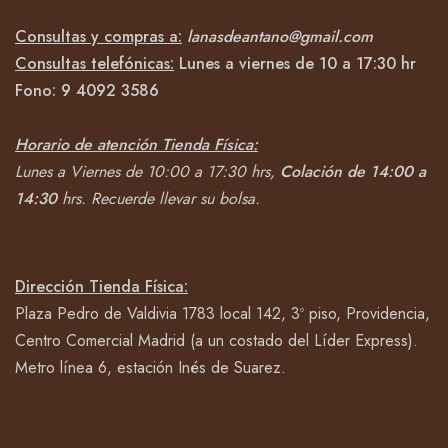
Consultas y compras a:
lanasdeantano@gmail.com
Consultas telefónicas:
Lunes a viernes de 10 a 17:30 hr
Fono:
9 4092
3586
Horario de atención Tienda Física:
Lunes a Viernes de 10:00 a 17:30 hrs,
Colación de 14:00 a
14:30
hrs.
Recuerde llevar su bolsa.
Dirección Tienda Física:
Plaza Pedro de Valdivia 1783 local 142, 3º piso, Providencia,
Centro Comercial Madrid (a un costado del Líder Express).
Metro línea 6, estación Inés de Suarez.