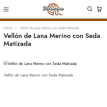
Home
Vellón de Lana Merino con Seda Matizada
Vellón de Lana Merino con Seda
Matizada
Vellón de Lana Merino con Seda Matizada