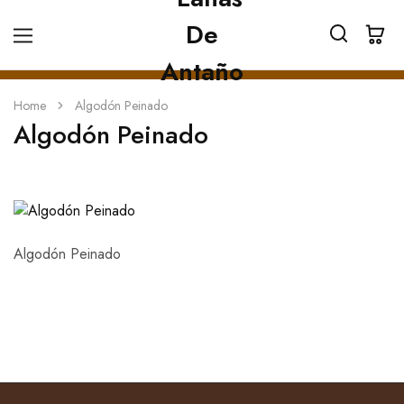
Home
Algodón Peinado
Algodón Peinado
Algodón Peinado