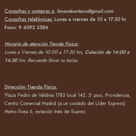
Consultas y compras a:
lanasdeantano@gmail.com
Consultas telefónicas:
Lunes a viernes de 10 a 17:30 hr
Fono:
9 4092
3586
Horario de atención Tienda Física:
Lunes a Viernes de 10:00 a 17:30 hrs,
Colación de 14:00 a
14:30
hrs.
Recuerde llevar su bolsa.
Dirección Tienda Física:
Plaza Pedro de Valdivia 1783 local 142, 3º piso, Providencia,
Centro Comercial Madrid (a un costado del Líder Express).
Metro línea 6, estación Inés de Suarez.