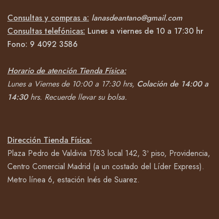
Consultas y compras a:
lanasdeantano@gmail.com
Consultas telefónicas:
Lunes a viernes de 10 a 17:30 hr
Fono:
9 4092
3586
Horario de atención Tienda Física:
Lunes a Viernes de 10:00 a 17:30 hrs,
Colación de 14:00 a
14:30
hrs.
Recuerde llevar su bolsa.
Dirección Tienda Física:
Plaza Pedro de Valdivia 1783 local 142, 3º piso, Providencia,
Centro Comercial Madrid (a un costado del Líder Express).
Metro línea 6, estación Inés de Suarez.