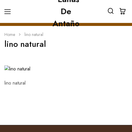
Home
lino natural
lino natural
lino natural