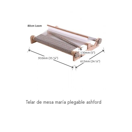
Telar de mesa maría plegable ashford