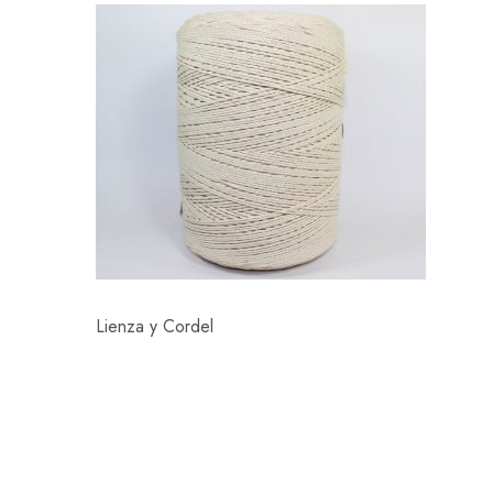
Lienza y Cordel