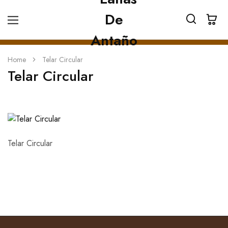
Home
Telar Circular
Telar Circular
Telar Circular