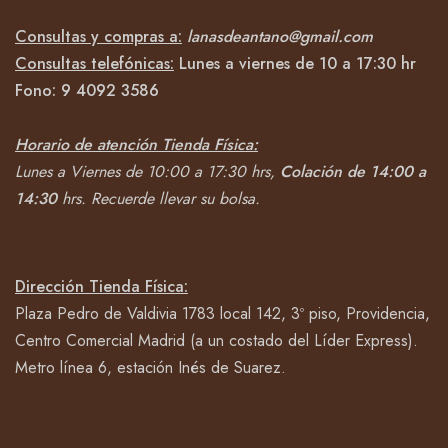
Consultas y compras a:
lanasdeantano@gmail.com
Consultas telefónicas:
Lunes a viernes de 10 a 17:30 hr
Fono:
9 4092
3586
Horario de atención Tienda Física:
Lunes a Viernes de 10:00 a 17:30 hrs,
Colación de 14:00 a
14:30
hrs.
Recuerde llevar su bolsa.
Dirección Tienda Física:
Plaza Pedro de Valdivia 1783 local 142, 3º piso, Providencia,
Centro Comercial Madrid (a un costado del Líder Express).
Metro línea 6, estación Inés de Suarez.