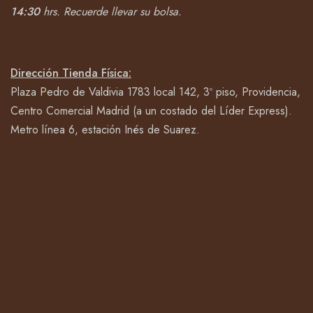
14:30
hrs.
Recuerde llevar su bolsa.
Dirección Tienda Física:
Plaza Pedro de Valdivia 1783 local 142, 3º piso, Providencia,
Centro Comercial Madrid (a un costado del Líder Express).
Metro línea 6, estación Inés de Suarez.