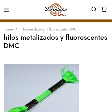
Home
hilos metalizados y fluorescentes DMC
hilos metalizados y fluorescentes
DMC