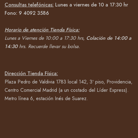
Consultas telefónicas:
Lunes a viernes de 10 a 17:30 hr
Fono:
9 4092
3586
Horario de atención Tienda Física:
Lunes a Viernes de 10:00 a 17:30 hrs,
Colación de 14:00 a
14:30
hrs.
Recuerde llevar su bolsa.
Dirección Tienda Física:
Plaza Pedro de Valdivia 1783 local 142, 3º piso, Providencia,
Centro Comercial Madrid (a un costado del Líder Express).
Metro línea 6, estación Inés de Suarez.