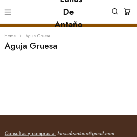
Home
Aguja Gruesa
Aguja Gruesa
Consultas y compras a:
lanasdeantano@gmail.com