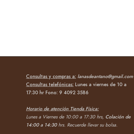
Consultas y compras a:
lanasdeantano@gmail.com
Consultas telefónicas:
Lunes a viernes de 10 a
17:30 hr Fono:
9 4092
3586
Horario de atención Tienda Física:
Lunes a Viernes de 10:00 a 17:30 hrs,
Colación de
14:00 a 14:30
hrs.
Recuerde llevar su bolsa.