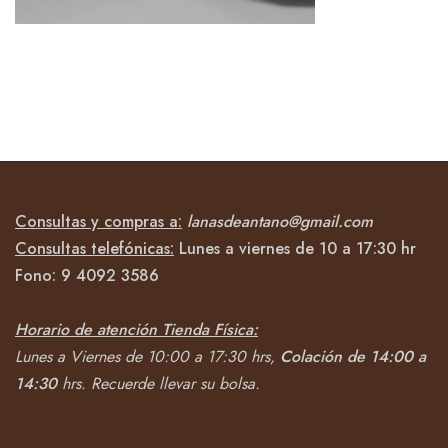
Consultas y compras a:
lanasdeantano@gmail.com
Consultas telefónicas:
Lunes a viernes de 10 a 17:30 hr
Fono:
9 4092
3586
Horario de atención Tienda Física:
Lunes a Viernes de 10:00 a 17:30 hrs,
Colación de 14:00 a
14:30
hrs.
Recuerde llevar su bolsa.