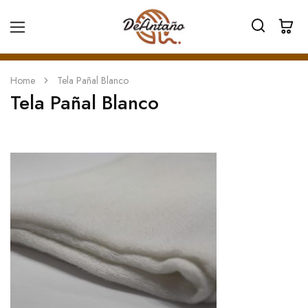
Home
Tela Pañal Blanco
Tela Pañal Blanco