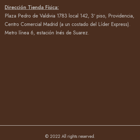
Dirección Tienda Física:
Plaza Pedro de Valdivia 1783 local 142, 3º piso, Providencia,
Centro Comercial Madrid (a un costado del Líder Express).
Metro línea 6, estación Inés de Suarez.
© 2022 All rights reserved.