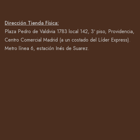
Dirección Tienda Física:
Plaza Pedro de Valdivia 1783 local 142, 3º piso, Providencia,
Centro Comercial Madrid (a un costado del Líder Express).
Metro línea 6, estación Inés de Suarez.