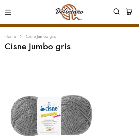
Home
Cisne Jumbo gris
Cisne Jumbo gris