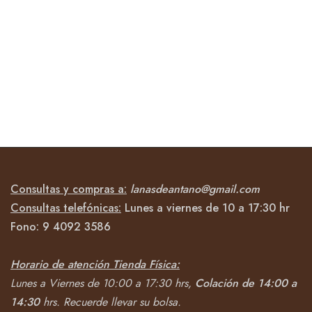
Consultas y compras a:
lanasdeantano@gmail.com
Consultas telefónicas:
Lunes a viernes de 10 a 17:30 hr
Fono:
9 4092
3586
Horario de atención Tienda Física:
Lunes a Viernes de 10:00 a 17:30 hrs,
Colación de 14:00 a
14:30
hrs.
Recuerde llevar su bolsa.