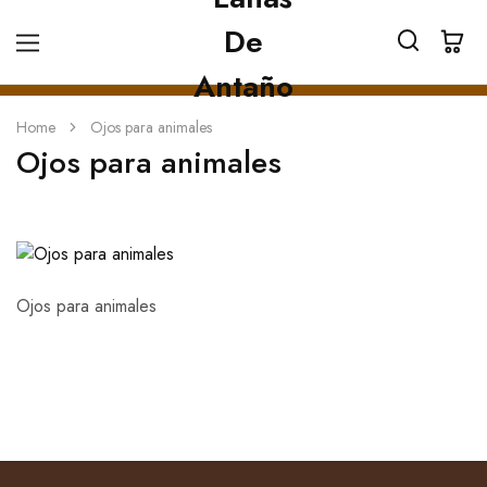
Home
Ojos para animales
Ojos para animales
Ojos para animales