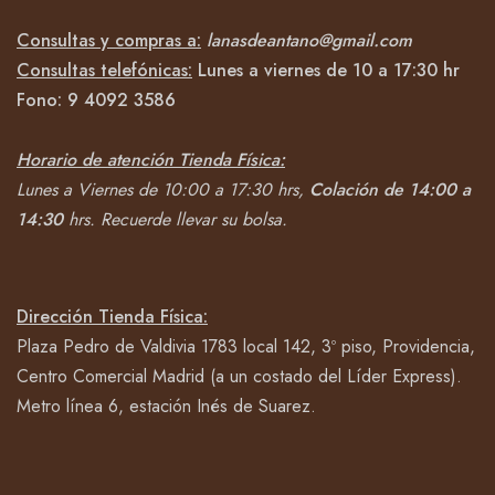
Consultas y compras a:
lanasdeantano@gmail.com
Consultas telefónicas:
Lunes a viernes de 10 a 17:30 hr
Fono:
9 4092
3586
Horario de atención Tienda Física:
Lunes a Viernes de 10:00 a 17:30 hrs,
Colación de 14:00 a
14:30
hrs.
Recuerde llevar su bolsa.
Dirección Tienda Física:
Plaza Pedro de Valdivia 1783 local 142, 3º piso, Providencia,
Centro Comercial Madrid (a un costado del Líder Express).
Metro línea 6, estación Inés de Suarez.