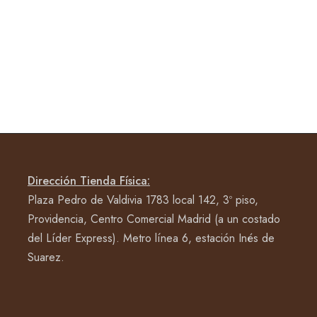
Dirección Tienda Física:
Plaza Pedro de Valdivia 1783 local 142, 3º piso,
Providencia, Centro Comercial Madrid (a un costado
del Líder Express). Metro línea 6, estación Inés de
Suarez.