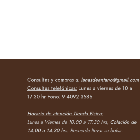
Consultas y compras a:
lanasdeantano@gmail.com
Consultas telefónicas:
Lunes a viernes de 10 a
17:30 hr Fono:
9 4092
3586
Horario de atención Tienda Física:
Lunes a Viernes de 10:00 a 17:30 hrs,
Colación de
14:00 a 14:30
hrs.
Recuerde llevar su bolsa.