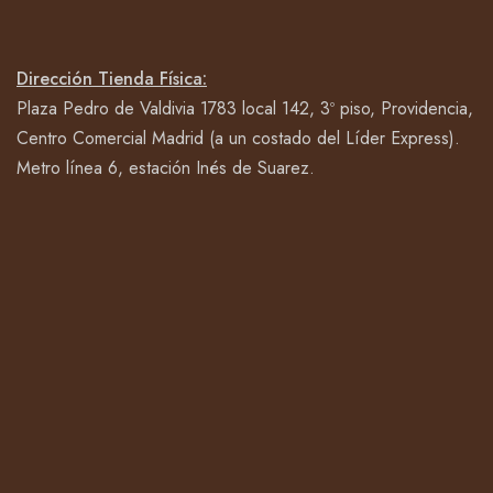
Dirección Tienda Física:
Plaza Pedro de Valdivia 1783 local 142, 3º piso, Providencia,
Centro Comercial Madrid (a un costado del Líder Express).
Metro línea 6, estación Inés de Suarez.