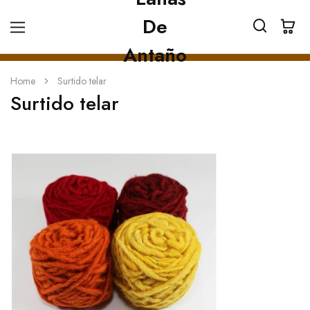
Home
Surtido telar
Surtido telar