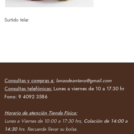
Surtido telar
Consultas y compras a:
lanasdeantano@gmail.com
Consultas telefónicas:
Lunes a viernes de 10 a 17:30 hr
Fono:
9 4092
3586
Horario de atención Tienda Física:
Lunes a Viernes de 10:00 a 17:30 hrs,
Colación de 14:00 a
14:30
hrs.
Recuerde llevar su bolsa.