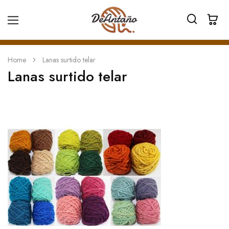
Home
Lanas surtido telar
Lanas surtido telar