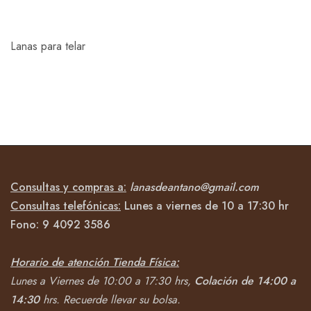
Lanas para telar
Consultas y compras a:
lanasdeantano@gmail.com
Consultas telefónicas:
Lunes a viernes de 10 a 17:30 hr
Fono:
9 4092
3586
Horario de atención Tienda Física:
Lunes a Viernes de 10:00 a 17:30 hrs,
Colación de 14:00 a
14:30
hrs.
Recuerde llevar su bolsa.