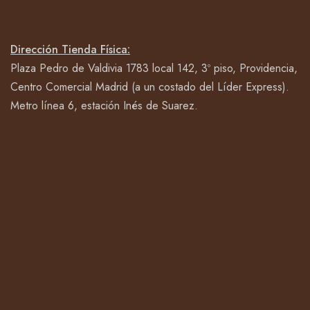
Dirección Tienda Física:
Plaza Pedro de Valdivia 1783 local 142, 3º piso, Providencia,
Centro Comercial Madrid (a un costado del Líder Express).
Metro línea 6, estación Inés de Suarez.