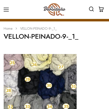
Home
VELLON-PEINADO-9-_1_
VELLON-PEINADO-9-_1_