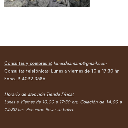
Consultas y compras a:
lanasdeantano@gmail.com
Consultas telefónicas:
Lunes a viernes de 10 a 17:30 hr
Fono:
9 4092
3586
Horario de atención Tienda Física:
Lunes a Viernes de 10:00 a 17:30 hrs,
Colación de 14:00 a
14:30
hrs.
Recuerde llevar su bolsa.