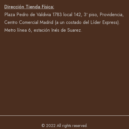
Dirección Tienda Física:
Plaza Pedro de Valdivia 1783 local 142, 3º piso, Providencia,
Centro Comercial Madrid (a un costado del Líder Express).
Metro línea 6, estación Inés de Suarez.
© 2022 All rights reserved.