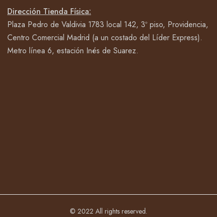
Dirección Tienda Física:
Plaza Pedro de Valdivia 1783 local 142, 3º piso, Providencia,
Centro Comercial Madrid (a un costado del Líder Express).
Metro línea 6, estación Inés de Suarez.
© 2022 All rights reserved.