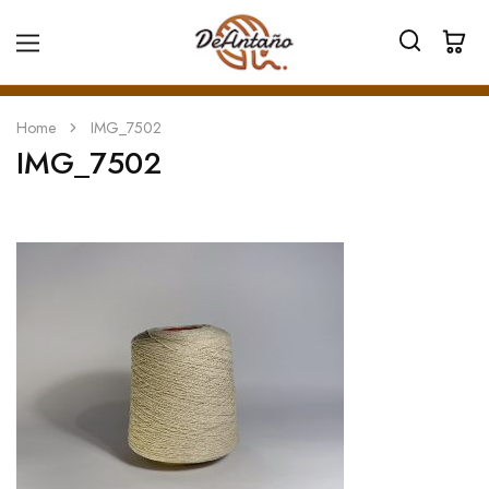
Home
IMG_7502
IMG_7502