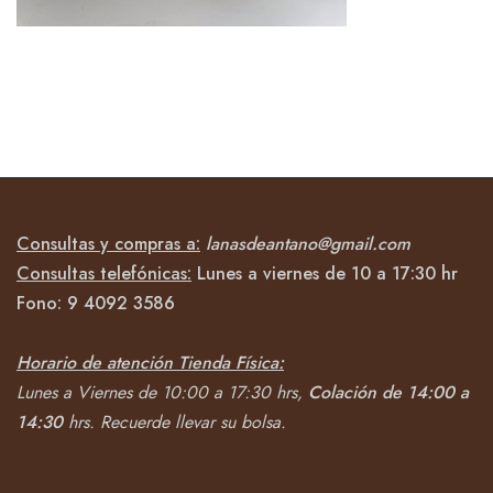
Consultas y compras a:
lanasdeantano@gmail.com
Consultas telefónicas:
Lunes a viernes de 10 a 17:30 hr
Fono:
9 4092
3586
Horario de atención Tienda Física:
Lunes a Viernes de 10:00 a 17:30 hrs,
Colación de 14:00 a
14:30
hrs.
Recuerde llevar su bolsa.