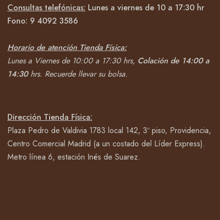
Consultas telefónicas:
Lunes a viernes de 10 a 17:30 hr
Fono:
9 4092
3586
Horario de atención Tienda Física:
Lunes a Viernes de 10:00 a 17:30 hrs,
Colación de 14:00 a
14:30
hrs.
Recuerde llevar su bolsa.
Dirección Tienda Física:
Plaza Pedro de Valdivia 1783 local 142, 3º piso, Providencia,
Centro Comercial Madrid (a un costado del Líder Express).
Metro línea 6, estación Inés de Suarez.