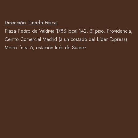
Dirección Tienda Física:
Plaza Pedro de Valdivia 1783 local 142, 3º piso, Providencia,
Centro Comercial Madrid (a un costado del Líder Express).
Metro línea 6, estación Inés de Suarez.