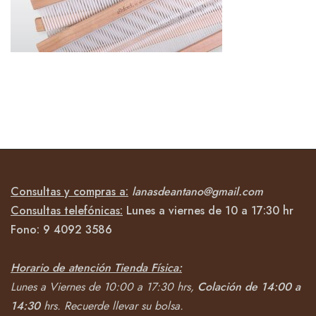
Consultas y compras a:
lanasdeantano@gmail.com
Consultas telefónicas:
Lunes a viernes de 10 a 17:30 hr
Fono:
9 4092
3586
Horario de atención Tienda Física:
Lunes a Viernes de 10:00 a 17:30 hrs,
Colación de 14:00 a
14:30
hrs.
Recuerde llevar su bolsa.