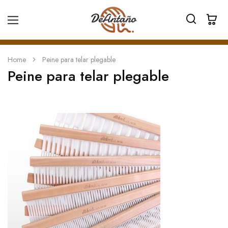
Home
Peine para telar plegable
Peine para telar plegable