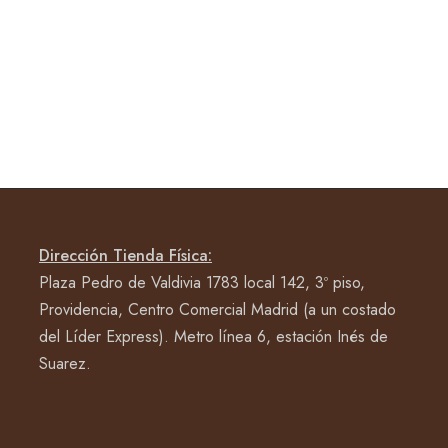
Dirección Tienda Física:
Plaza Pedro de Valdivia 1783 local 142, 3º piso,
Providencia, Centro Comercial Madrid (a un costado
del Líder Express). Metro línea 6, estación Inés de
Suarez.