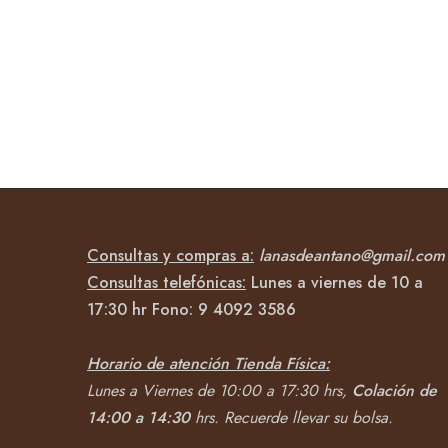
Consultas y compras a:
lanasdeantano@gmail.com
Consultas telefónicas:
Lunes a viernes de 10 a
17:30 hr Fono:
9 4092
3586
Horario de atención Tienda Física:
Lunes a Viernes de 10:00 a 17:30 hrs,
Colación de
14:00 a 14:30
hrs.
Recuerde llevar su bolsa.