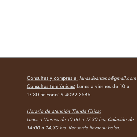
Consultas y compras a:
lanasdeantano@gmail.com
Consultas telefónicas:
Lunes a viernes de 10 a
17:30 hr Fono:
9 4092
3586
Horario de atención Tienda Física:
Lunes a Viernes de 10:00 a 17:30 hrs,
Colación de
14:00 a 14:30
hrs.
Recuerde llevar su bolsa.