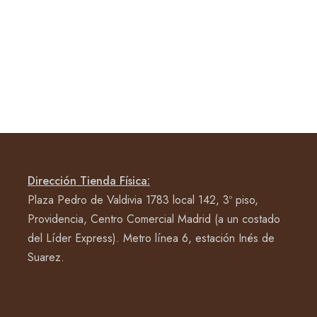
Dirección Tienda Física:
Plaza Pedro de Valdivia 1783 local 142, 3º piso,
Providencia, Centro Comercial Madrid (a un costado
del Líder Express). Metro línea 6, estación Inés de
Suarez.