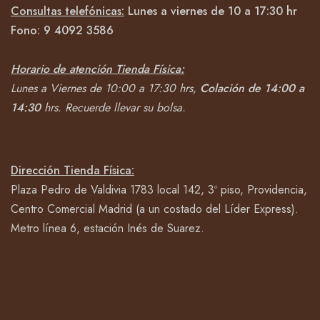
Consultas telefónicas:
Lunes a viernes de 10 a 17:30 hr
Fono:
9 4092
3586
Horario de atención Tienda Física:
Lunes a Viernes de 10:00 a 17:30 hrs,
Colación de 14:00 a
14:30
hrs.
Recuerde llevar su bolsa.
Dirección Tienda Física:
Plaza Pedro de Valdivia 1783 local 142, 3º piso, Providencia,
Centro Comercial Madrid (a un costado del Líder Express).
Metro línea 6, estación Inés de Suarez.