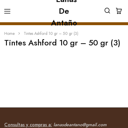
Home
Tintes Ashford 10 gr – 50 gr (3)
Tintes Ashford 10 gr – 50 gr (3)
Consultas y compras a:
lanasdeantano@gmail.com