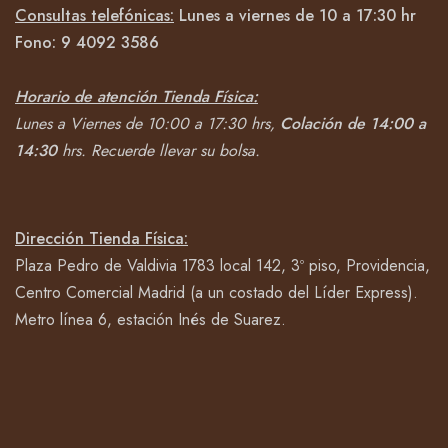
Consultas telefónicas:
Lunes a viernes de 10 a 17:30 hr
Fono:
9 4092
3586
Horario de atención Tienda Física:
Lunes a Viernes de 10:00 a 17:30 hrs,
Colación de 14:00 a
14:30
hrs.
Recuerde llevar su bolsa.
Dirección Tienda Física:
Plaza Pedro de Valdivia 1783 local 142, 3º piso, Providencia,
Centro Comercial Madrid (a un costado del Líder Express).
Metro línea 6, estación Inés de Suarez.