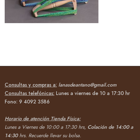
Consultas y compras a:
lanasdeantano@gmail.com
Consultas telefónicas:
Lunes a viernes de 10 a 17:30 hr
Fono:
9 4092
3586
Horario de atención Tienda Física:
Lunes a Viernes de 10:00 a 17:30 hrs,
Colación de 14:00 a
14:30
hrs.
Recuerde llevar su bolsa.