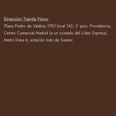
Dirección Tienda Física:
Plaza Pedro de Valdivia 1783 local 142, 3º piso, Providencia,
Centro Comercial Madrid (a un costado del Líder Express).
Metro línea 6, estación Inés de Suarez.