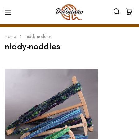
Home
niddy-noddies
niddy-noddies