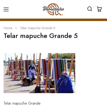
Home
Telar mapuche Grande 5
Telar mapuche Grande 5
Telar mapuche Grande