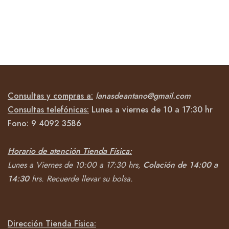
Consultas y compras a:
lanasdeantano@gmail.com
Consultas telefónicas:
Lunes a viernes de 10 a 17:30 hr
Fono:
9 4092
3586
Horario de atención Tienda Física:
Lunes a Viernes de 10:00 a 17:30 hrs,
Colación de 14:00 a
14:30
hrs.
Recuerde llevar su bolsa.
Dirección Tienda Física: