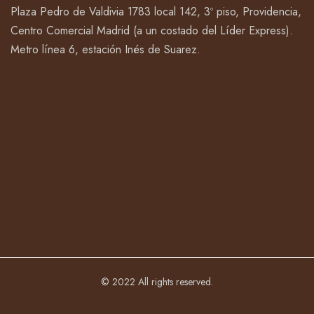
Plaza Pedro de Valdivia 1783 local 142, 3º piso, Providencia,
Centro Comercial Madrid (a un costado del Líder Express).
Metro línea 6, estación Inés de Suarez.
© 2022 All rights reserved.