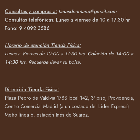
Consultas y compras a:
lanasdeantano@gmail.com
Consultas telefónicas:
Lunes a viernes de 10 a 17:30 hr
Fono:
9 4092
3586
Horario de atención Tienda Física:
Lunes a Viernes de 10:00 a 17:30 hrs,
Colación de 14:00 a
14:30
hrs.
Recuerde llevar su bolsa.
Dirección Tienda Física:
Plaza Pedro de Valdivia 1783 local 142, 3º piso, Providencia,
Centro Comercial Madrid (a un costado del Líder Express).
Metro línea 6, estación Inés de Suarez.