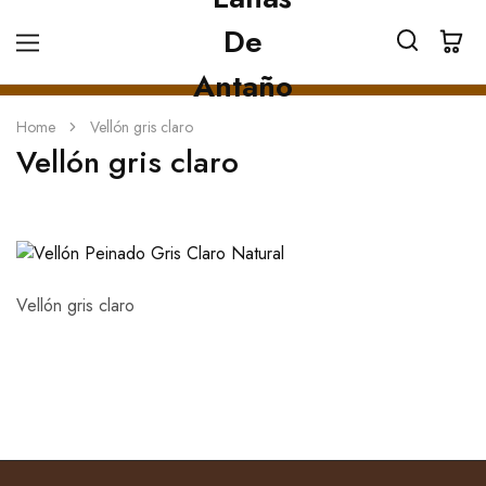
Home
Vellón gris claro
Vellón gris claro
Vellón gris claro