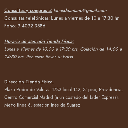
Consultas y compras a:
lanasdeantano@gmail.com
Consultas telefónicas:
Lunes a viernes de 10 a 17:30 hr
Fono:
9 4092
3586
Horario de atención Tienda Física:
Lunes a Viernes de 10:00 a 17:30 hrs,
Colación de 14:00 a
14:30
hrs.
Recuerde llevar su bolsa.
Dirección Tienda Física:
Plaza Pedro de Valdivia 1783 local 142, 3º piso, Providencia,
Centro Comercial Madrid (a un costado del Líder Express).
Metro línea 6, estación Inés de Suarez.