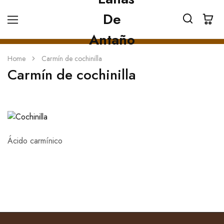
Home
Carmín de cochinilla
Carmín de cochinilla
Ácido carmínico